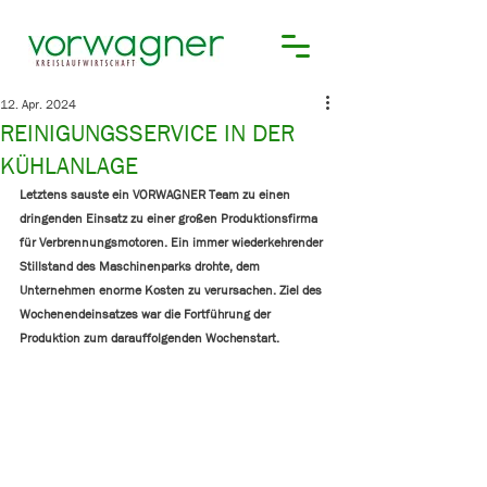
12. Apr. 2024
REINIGUNGSSERVICE IN DER
KÜHLANLAGE
Letztens sauste ein VORWAGNER Team zu einen 
dringenden Einsatz zu einer großen Produktionsfirma 
für Verbrennungsmotoren. Ein immer wiederkehrender 
Stillstand des Maschinenparks drohte, dem 
Unternehmen enorme Kosten zu verursachen. Ziel des 
Wochenendeinsatzes war die Fortführung der 
Produktion zum darauffolgenden Wochenstart. 