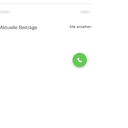
Alle ansehen
Aktuelle Beiträge