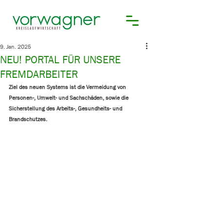
9. Jan. 2025
NEU! PORTAL FÜR UNSERE
FREMDARBEITER
Ziel des neuen Systems ist die Vermeidung von 
Personen-, Umwelt- und Sachschäden, sowie die 
Sicherstellung des Arbeits-, Gesundheits- und 
Brandschutzes.